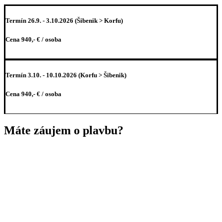
Termín 26.9. - 3.10.2026 (Šibenik > Korfu)
Cena 940,- € / osoba
Termín 3.10. - 10.10.2026 (Korfu > Šibenik)
Cena 940,- € / osoba
Máte záujem o plavbu?