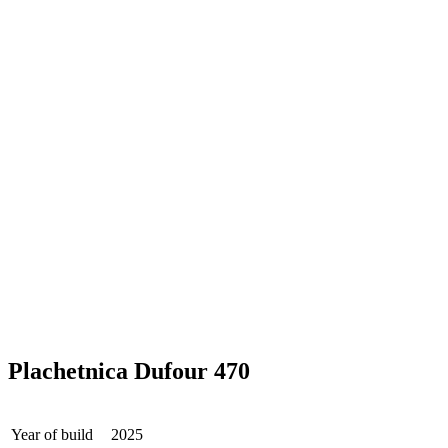
Plachetnica Dufour 470
Year of build
2025